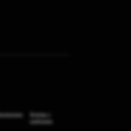
devoluciones
Términos y
condiciones